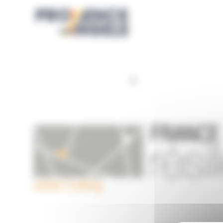
Panneau de gestion des cookies